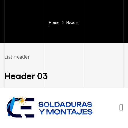
Home
Header
List Header
Header 03