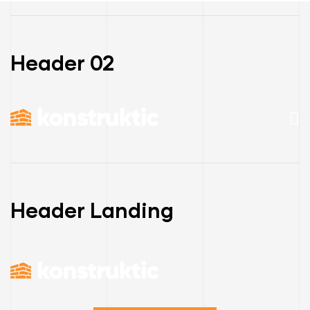
Header 02
Header Landing