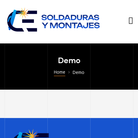
Demo
Home
Demo